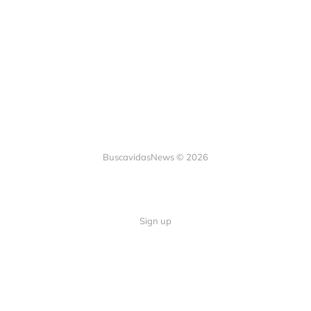
BuscavidasNews © 2026
Sign up